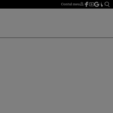
Contul meu