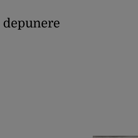
depunere