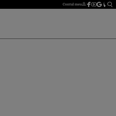
Contul meu