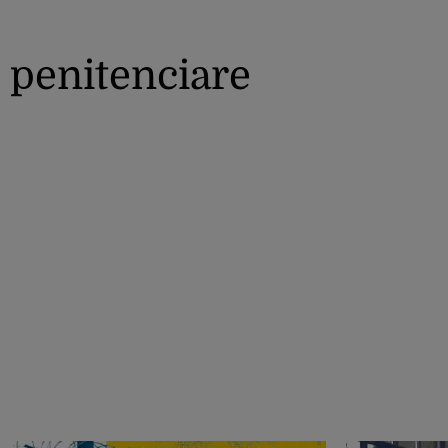
penitenciare