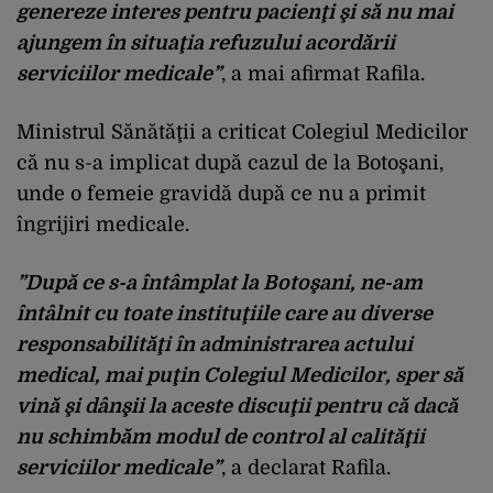
genereze interes pentru pacienţi şi să nu mai
ajungem în situaţia refuzului acordării
serviciilor medicale”
, a mai afirmat Rafila.
Ministrul Sănătăţii a criticat Colegiul Medicilor
că nu s-a implicat după cazul de la Botoşani,
unde o femeie gravidă după ce nu a primit
îngrijiri medicale.
”După ce s-a întâmplat la Botoşani, ne-am
întâlnit cu toate instituţiile care au diverse
responsabilităţi în administrarea actului
medical, mai puţin Colegiul Medicilor, sper să
vină şi dânşii la aceste discuţii pentru că dacă
nu schimbăm modul de control al calităţii
serviciilor medicale”
, a declarat Rafila.