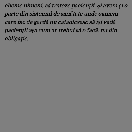
cheme nimeni, să trateze pacienţii. Şi avem şi o
parte din sistemul de sănătate unde oameni
care fac de gardă nu catadicsesc să îşi vadă
pacienţii aşa cum ar trebui să o facă, nu din
obligaţie.