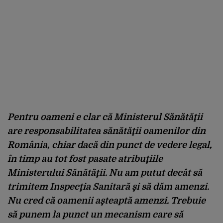
Pentru oameni e clar că Ministerul Sănătăţii
are responsabilitatea sănătăţii oamenilor din
România, chiar dacă din punct de vedere legal,
în timp au tot fost pasate atribuţiile
Ministerului Sănătăţii. Nu am putut decât să
trimitem Inspecţia Sanitară şi să dăm amenzi.
Nu cred că oamenii aşteaptă amenzi. Trebuie
să punem la punct un mecanism care să