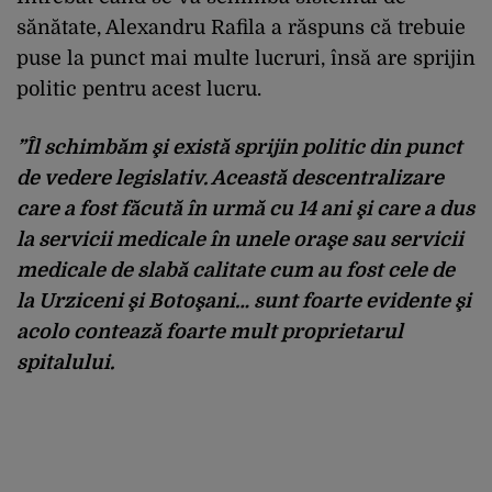
sănătate, Alexandru Rafila a răspuns că trebuie
puse la punct mai multe lucruri, însă are sprijin
politic pentru acest lucru.
”Îl schimbăm şi există sprijin politic din punct
de vedere legislativ. Această descentralizare
care a fost făcută în urmă cu 14 ani şi care a dus
la servicii medicale în unele oraşe sau servicii
medicale de slabă calitate cum au fost cele de
la Urziceni şi Botoşani… sunt foarte evidente şi
acolo contează foarte mult proprietarul
spitalului.