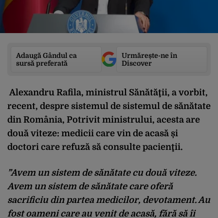
Adaugă Gândul ca
Urmărește-ne în
sursă preferată
Discover
Alexandru Rafila, ministrul Sănătăţii, a vorbit,
recent, despre sistemul de sistemul de sănătate
din România, Potrivit ministrului, acesta are
două viteze: medicii care vin de acasă și
doctori care refuză să consulte pacienţii.
”Avem un sistem de sănătate cu două viteze.
Avem un sistem de sănătate care oferă
sacrificiu din partea medicilor, devotament. Au
fost oameni care au venit de acasă, fără să îi