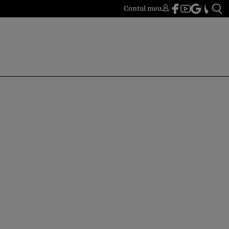
Contul meu