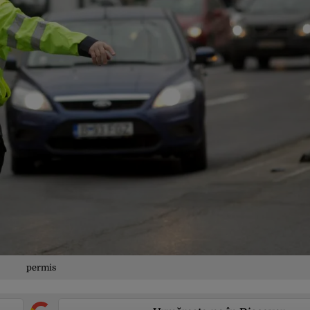
permis