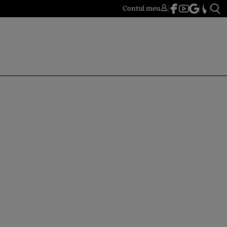
Contul meu