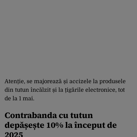
Atenție, se majorează și accizele la produsele
din tutun încălzit și la țigările electronice, tot
de la 1 mai.
Contrabanda cu tutun
depășește 10% la început de
2025