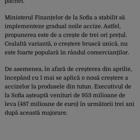
pachet.
Ministerul Finanțelor de la Sofia a stabilit să
implementeze gradual noile accize. Astfel,
propunerea este de a crește de trei ori prețul.
Cealaltă variantă, o creștere bruscă unică, nu
este foarte populară în rândul comercianților.
De asemenea, în afară de creșterea din aprilie,
începând cu 1 mai se aplică o nouă creștere a
accizelor la produsele din tutun. Executivul de
la Sofia așteaptă venituri de 953 milioane de
leva (487 milioane de euro) în următorii trei ani
după această majorare.