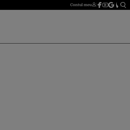
Contul meu