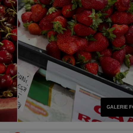
GALERIE 