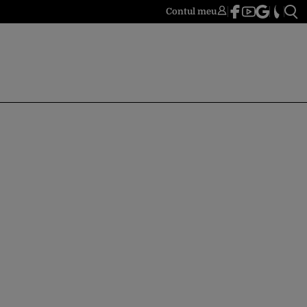
Contul meu