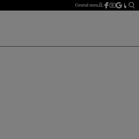
Contul meu