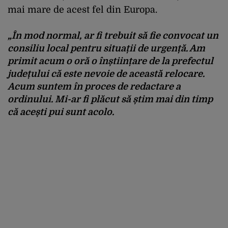
mai mare de acest fel din Europa.
„În mod normal, ar fi trebuit să fie convocat un
consiliu local pentru situații de urgență. Am
primit acum o oră o înștiințare de la prefectul
județului că este nevoie de această relocare.
Acum suntem în proces de redactare a
ordinului. Mi-ar fi plăcut să știm mai din timp
că acești pui sunt acolo.