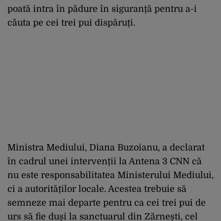
poată intra în pădure în siguranță pentru a-i
căuta pe cei trei pui dispăruți.
Ministra Mediului, Diana Buzoianu, a declarat
în cadrul unei intervenții la Antena 3 CNN că
nu este responsabilitatea Ministerului Mediului,
ci a autorităților locale. Acestea trebuie să
semneze mai departe pentru ca cei trei pui de
urs să fie duși la sanctuarul din Zărnești, cel