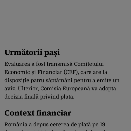
Următorii pași
Evaluarea a fost transmisă Comitetului
Economic și Financiar (CEF), care are la
dispoziție patru săptămâni pentru a emite un
aviz. Ulterior, Comisia Europeană va adopta
decizia finală privind plata.
Context financiar
România a depus cererea de plată pe 19