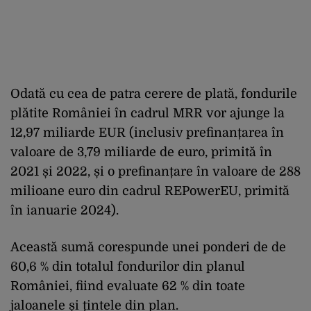
Odată cu cea de patra cerere de plată, fondurile
plătite României în cadrul MRR vor ajunge la
12,97 miliarde EUR (inclusiv prefinanțarea în
valoare de 3,79 miliarde de euro, primită în
2021 și 2022, și o prefinanțare în valoare de 288
milioane euro din cadrul REPowerEU, primită
în ianuarie 2024).
Această sumă corespunde unei ponderi de de
60,6 % din totalul fondurilor din planul
României, fiind evaluate 62 % din toate
jaloanele și țintele din plan.