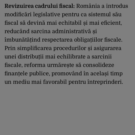
Revizuirea cadrului fiscal:
România a introdus
modificări legislative pentru ca sistemul său
fiscal să devină mai echitabil și mai eficient,
reducând sarcina administrativă și
îmbunătățind respectarea obligațiilor fiscale.
Prin simplificarea procedurilor și asigurarea
unei distribuții mai echilibrate a sarcinii
fiscale, reforma urmărește să consolideze
finanțele publice, promovând în același timp
un mediu mai favorabil pentru întreprinderi.