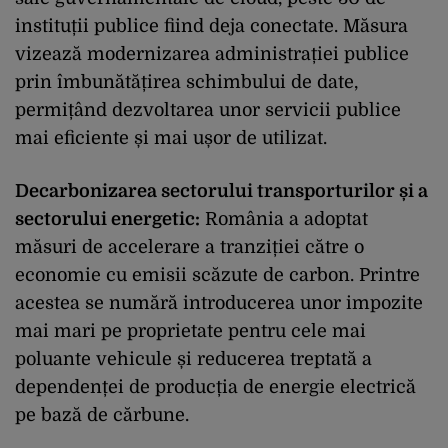
instituții publice fiind deja conectate. Măsura
vizează modernizarea administrației publice
prin îmbunătățirea schimbului de date,
permițând dezvoltarea unor servicii publice
mai eficiente și mai ușor de utilizat.
Decarbonizarea sectorului transporturilor și a
sectorului energetic:
România a adoptat
măsuri de accelerare a tranziției către o
economie cu emisii scăzute de carbon. Printre
acestea se numără introducerea unor impozite
mai mari pe proprietate pentru cele mai
poluante vehicule și reducerea treptată a
dependenței de producția de energie electrică
pe bază de cărbune.