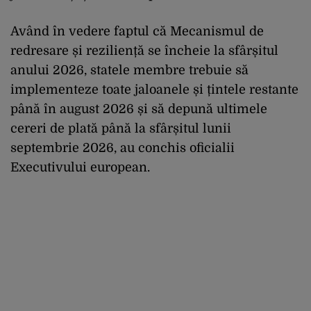
Având în vedere faptul că Mecanismul de
redresare și reziliență se încheie la sfârșitul
anului 2026, statele membre trebuie să
implementeze toate jaloanele și țintele restante
până în august 2026 și să depună ultimele
cereri de plată până la sfârșitul lunii
septembrie 2026, au conchis oficialii
Executivului european.