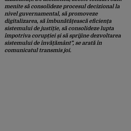
menite să consolideze procesul decizional la
nivel guvernamental, să promoveze
digitalizarea, să îmbunătățească eficiența
sistemului de justiție, să consolideze lupta
împotriva corupției și să sprijine dezvoltarea
sistemului de învățământ”
, se arată în
comunicatul transmis joi.