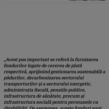
„Acest pas important se referă la furnizarea
fondurilor legate de cererea de plată
respectivă, sprijinind gestionarea sustenabilă a
pădurilor, decarbonizarea sectorului
transporturilor și a sectorului energetic,
administrația fiscală, pensiile publice,
infrastructura de sănătate, precum și
infrastructura socială pentru persoanele cu
dizabilități. De asemenea, aceste fonduri sunt