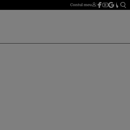
Contul meu