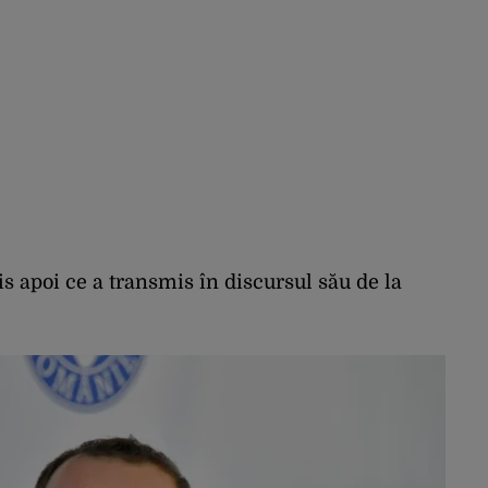
ris apoi ce a transmis în discursul său de la