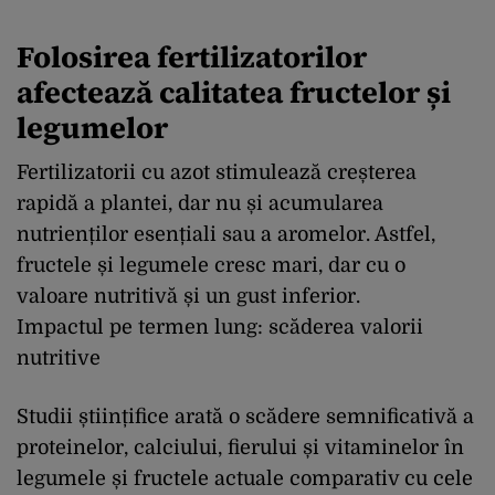
Folosirea fertilizatorilor
afectează calitatea fructelor și
legumelor
Fertilizatorii cu azot stimulează creșterea
rapidă a plantei, dar nu și acumularea
nutrienților esențiali sau a aromelor. Astfel,
fructele și legumele cresc mari, dar cu o
valoare nutritivă și un gust inferior.
Impactul pe termen lung: scăderea valorii
nutritive
Studii științifice arată o scădere semnificativă a
proteinelor, calciului, fierului și vitaminelor în
legumele și fructele actuale comparativ cu cele