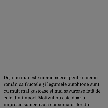
Deja nu mai este niciun secret pentru niciun
român că fructele și legumele autohtone sunt
cu mult mai gustoase și mai savuroase față de
cele din import. Motivul nu este doar o
impresie subiectivă a consumatorilor din