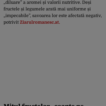
„diluare” a aromei și valorii nutritive. Deși
fructele și legumele arată mai uniforme și
„impecabile”, savoarea lor este afectată negativ,
potrivit
Ziarulromanesc.at.