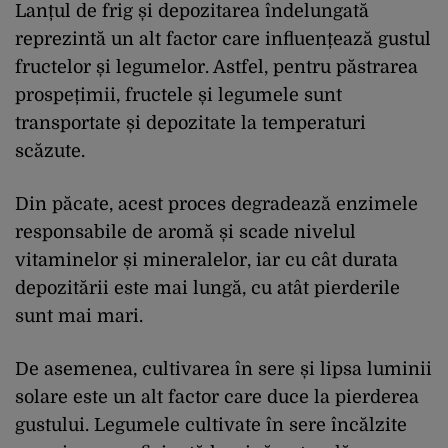
Lanțul de frig și depozitarea îndelungată
reprezintă un alt factor care influențează gustul
fructelor și legumelor. Astfel, pentru păstrarea
prospețimii, fructele și legumele sunt
transportate și depozitate la temperaturi
scăzute.
Din păcate, acest proces degradează enzimele
responsabile de aromă și scade nivelul
vitaminelor și mineralelor, iar cu cât durata
depozitării este mai lungă, cu atât pierderile
sunt mai mari.
De asemenea, cultivarea în sere și lipsa luminii
solare este un alt factor care duce la pierderea
gustului. Legumele cultivate în sere încălzite