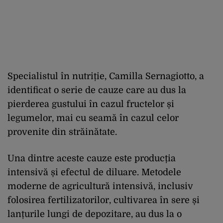
Specialistul în nutriție, Camilla Sernagiotto, a
identificat o serie de cauze care au dus la
pierderea gustului în cazul fructelor și
legumelor, mai cu seamă în cazul celor
provenite din străinătate.
Una dintre aceste cauze este producția
intensivă și efectul de diluare. Metodele
moderne de agricultură intensivă, inclusiv
folosirea fertilizatorilor, cultivarea în sere și
lanțurile lungi de depozitare, au dus la o