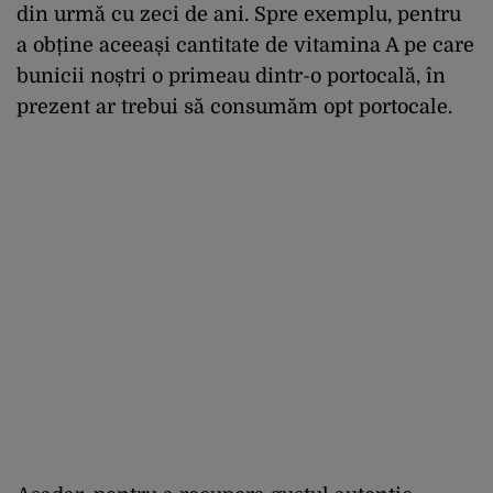
din urmă cu zeci de ani. Spre exemplu, pentru
a obține aceeași cantitate de vitamina A pe care
bunicii noștri o primeau dintr-o portocală, în
prezent ar trebui să consumăm opt portocale.