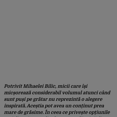
Potrivit Mihaelei Bilic, micii care își
micșorează considerabil volumul atunci când
sunt puși pe grătar nu reprezintă o alegere
inspirată. Aceștia pot avea un conținut prea
mare de grăsime. În ceea ce privește opțiunile