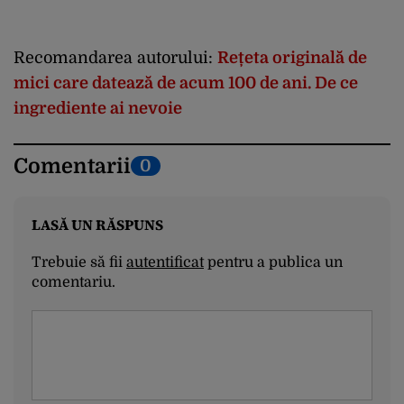
Recomandarea autorului:
Rețeta originală de
mici care datează de acum 100 de ani. De ce
ingrediente ai nevoie
Comentarii
0
LASĂ UN RĂSPUNS
Trebuie să fii
autentificat
pentru a publica un
comentariu.