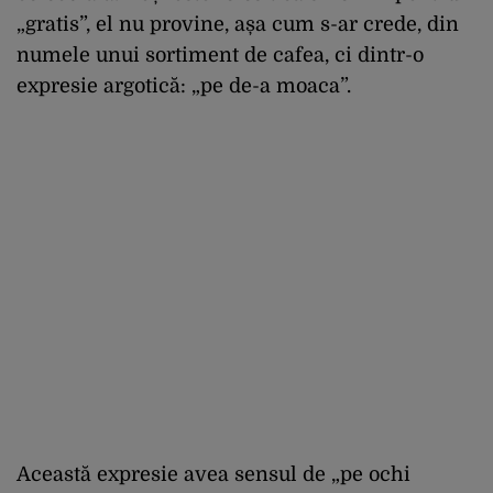
„gratis”, el nu provine, așa cum s-ar crede, din
numele unui sortiment de cafea, ci dintr-o
expresie argotică: „pe de-a moaca”.
Această expresie avea sensul de „pe ochi