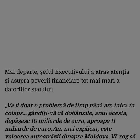
Mai departe, șeful Executivului a atras atenția
și asupra poverii financiare tot mai mari a
datoriilor statului:
„Va fi doar o problemă de timp până am intra în
colaps… gândiți-vă că dobânzile, anul acesta,
depășesc 10 miliarde de euro, aproape 11
miliarde de euro. Am mai explicat, este
valoarea autostrăzii dinspre Moldova. Vă rog să