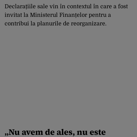
Declarațiile sale vin în contextul în care a fost
invitat la Ministerul Finanțelor pentru a
contribui la planurile de reorganizare.
„Nu avem de ales, nu este