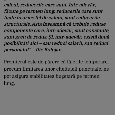
calcul, reducerile care sunt, într-adevăr,
făcute pe termen lung, reducerile care sunt
luate în orice fel de calcul, sunt reducerile
structurale. Asta înseamnă că trebuie reduse
componente care, într-adevăr, sunt constante,
sunt greu de redus. Și, într-adevăr, există două
posibilități aici – sau reduci salarii, sau reduci
personalul” – Ilie Bolojan.
Premierul este de părere că tăierile temporare,
precum limitarea unor cheltuieli punctuale, nu
pot asigura stabilitatea bugetară pe termen
lung.