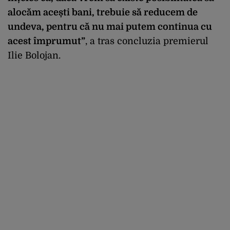
alocăm acești bani, trebuie să reducem de
undeva, pentru că nu mai putem continua cu
acest împrumut”
, a tras concluzia premierul
Ilie Bolojan.