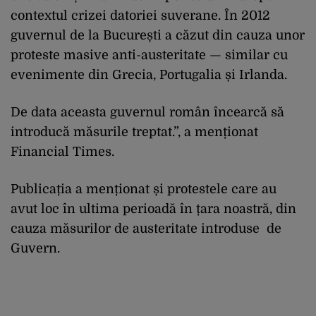
contextul crizei datoriei suverane. În 2012
guvernul de la București a căzut din cauza unor
proteste masive anti-austeritate — similar cu
evenimente din Grecia, Portugalia și Irlanda.
De data aceasta guvernul român încearcă să
introducă măsurile treptat.”, a menționat
Financial Times.
Publicația a menționat și protestele care au
avut loc în ultima perioadă în țara noastră, din
cauza măsurilor de austeritate introduse de
Guvern.