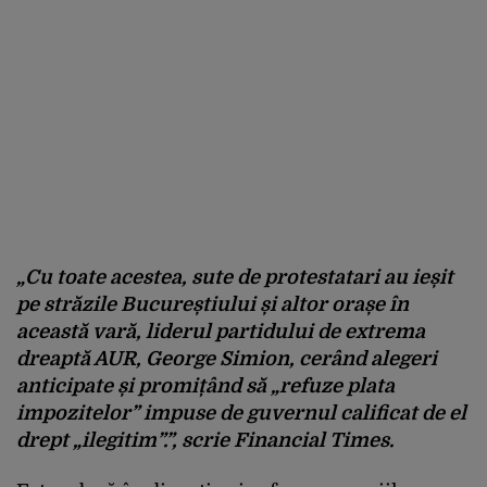
„Cu toate acestea, sute de protestatari au ieșit
pe străzile Bucureștiului și altor orașe în
această vară, liderul partidului de extrema
dreaptă AUR, George Simion, cerând alegeri
anticipate și promițând să „refuze plata
impozitelor” impuse de guvernul calificat de el
drept „ilegitim”.”, scrie Financial Times.