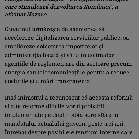
care stimulează dezvoltarea României”, a
afirmat Nazare.
Guvernul urmărește de asemenea să
accelereze digitalizarea serviciilor publice, să
amelioreze colectarea impozitelor și
administrația locală și să ia în colimator
agențiile de reglementare din sectoare precum
energia sau telecomunicațiile pentru a reduce
costurile și a mări transparența.
Însă ministrul a recunoscut că această reformă
și alte reforme dificile vor fi probabil
implementate pe deplin abia spre sfârșitul
mandatului actualului guvern, peste trei ani.
Întrebat despre posibilele tensiuni interne care