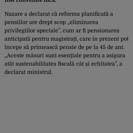
Nazare a declarat că reforma planificată a
pensiilor are drept scop „eliminarea
privilegiilor speciale”, cum ar fi pensionarea
anticipată pentru magistrați, care în prezent pot
începe să primească pensie de pe la 45 de ani.
„Aceste măsuri sunt esențiale pentru a asigura
atât sustenabilitatea fiscală cât și echitatea”, a
declarat ministrul.