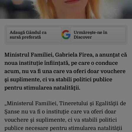
Adaugă Gândul ca
Urmărește-ne în
sursă preferată
Discover
Ministrul Familiei, Gabriela Firea, a anunţat că
noua instituție înființată, pe care o conduce
acum, nu va fi una care va oferi doar vouchere
şi suplimente, ci va stabili politici publice
pentru stimularea natalităţii.
„Ministerul Familiei, Tineretului şi Egalităţii de
Şanse nu va fi o instituţie care va oferi doar
vouchere şi suplimente, ci va stabili politici
publice necesare pentru stimularea natalităţii