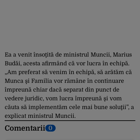
Ea a venit însoţită de ministrul Muncii, Marius
Budăi, acesta afirmând că vor lucra în echipă.
„Am preferat să venim în echipă, să arătăm că
Munca şi Familia vor rămâne în continuare
împreună chiar dacă separat din punct de
vedere juridic, vom lucra împreună şi vom
căuta să implementăm cele mai bune soluţii”, a
explicat ministrul Muncii.
Comentarii
0