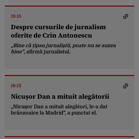
19:15
Despre cursurile de jurnalism
oferite de Crin Antonescu
„Bine că țipau jurnaliștii, poate nu se auzea
bine”
, afirmă jurnalistul.
19:13
Nicușor Dan a mituit alegătorii
„Nicușor Dan a mituit alegători, le-a dat
brânzoaice la Madrid”, a punctat el.