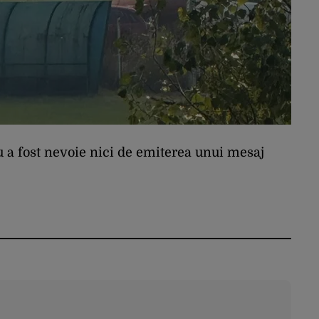
Nu a fost nevoie nici de emiterea unui mesaj