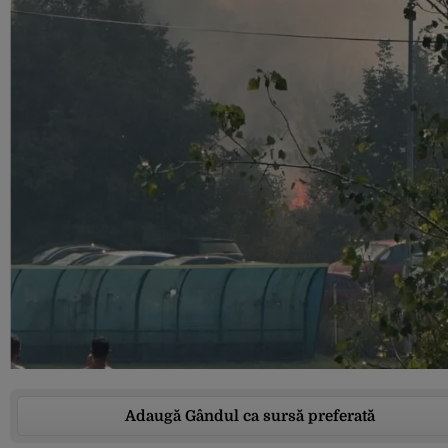
Adaugă Gândul ca sursă preferată