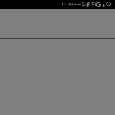
Contul meu