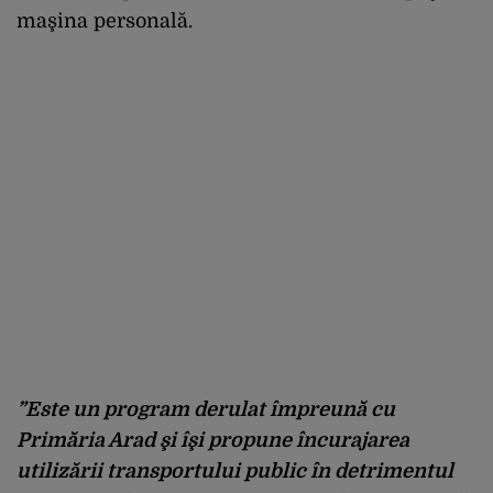
maşina personală.
”Este un program derulat împreună cu
Primăria Arad şi îşi propune încurajarea
utilizării transportului public în detrimentul