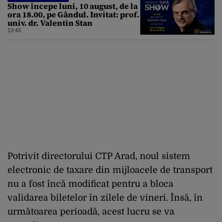
Show începe luni, 10 august, de la
ora 18.00, pe Gândul. Invitat: prof.
univ. dr. Valentin Stan
13:43
Potrivit directorului CTP Arad, noul sistem
electronic de taxare din mijloacele de transport
nu a fost încă modificat pentru a bloca
validarea biletelor în zilele de vineri. Însă, în
următoarea perioadă, acest lucru se va