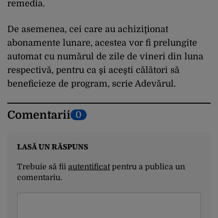
remedia.
De asemenea, cei care au achiziţionat
abonamente lunare, acestea vor fi prelungite
automat cu numărul de zile de vineri din luna
respectivă, pentru ca şi aceşti călători să
beneficieze de program, scrie Adevărul.
Comentarii
0
LASĂ UN RĂSPUNS
Trebuie să fii
autentificat
pentru a publica un
comentariu.