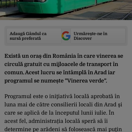
Adaugă Gândul ca
Urmărește-ne în
sursă preferată
Discover
Există un oraș din România în care vinerea se
circulă gratuit cu mijloacele de transport în
comun. Acest lucru se întâmplă în Arad iar
programul se numește ”Vinerea verde”.
Programul este o iniţiativă locală aprobată în
luna mai de către consilierii locali din Arad şi
care se aplică de la începutul lunii iulie. În
acest fel, administrația locală speră să îi
determine pe arădeni să folosească mai puţin