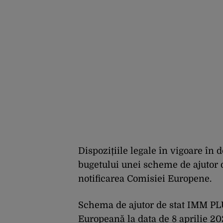
Dispozițiile legale în vigoare în
bugetului unei scheme de ajutor d
notificarea Comisiei Europene.
Schema de ajutor de stat IMM PLU
Europeană la data de 8 aprilie 20