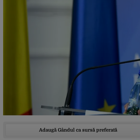
Adaugă Gândul ca sursă preferată