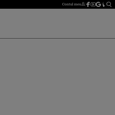
Contul meu