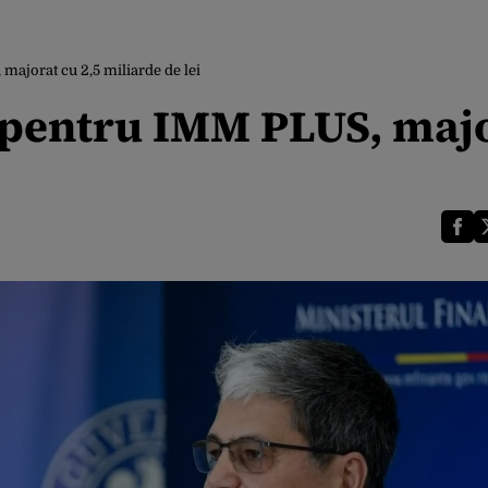
ajorat cu 2,5 miliarde de lei
 pentru IMM PLUS, maj