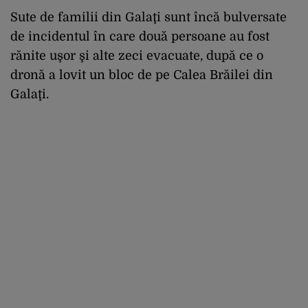
Sute de familii din Galaţi sunt încă bulversate
de incidentul în care două persoane au fost
rănite uşor şi alte zeci evacuate, după ce o
dronă a lovit un bloc de pe Calea Brăilei din
Galaţi.