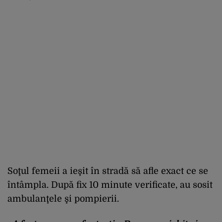
Soţul femeii a ieşit în stradă să afle exact ce se
întâmpla. După fix 10 minute verificate, au sosit
ambulanţele şi pompierii.