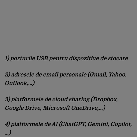
1) porturile USB pentru dispozitive de stocare
2) adresele de email personale (Gmail, Yahoo,
Outlook,…)
3) platformele de cloud sharing (Dropbox,
Google Drive, Microsoft OneDrive,…)
4) platformele de AI (ChatGPT, Gemini, Copilot,
…)