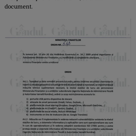
document.