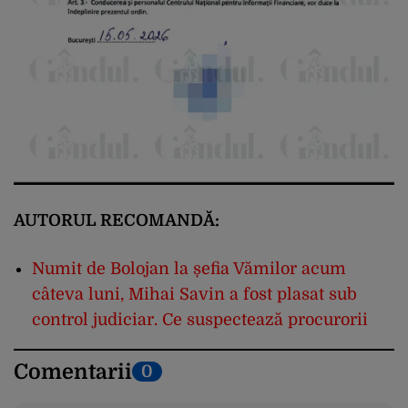
AUTORUL RECOMANDĂ:
Numit de Bolojan la șefia Vămilor acum
câteva luni, Mihai Savin a fost plasat sub
control judiciar. Ce suspectează procurorii
Comentarii
0