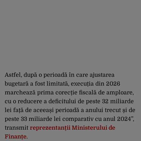
Astfel, după o perioadă în care ajustarea
bugetară a fost limitată, execuția din 2026
marchează prima corecție fiscală de amploare,
cu o reducere a deficitului de peste 32 miliarde
lei față de aceeași perioadă a anului trecut și de
peste 33 miliarde lei comparativ cu anul 2024”,
transmit
reprezentanții Ministerului de
Finanțe
.