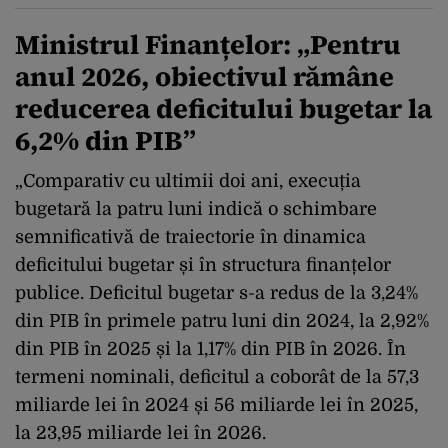
Ministrul Finanțelor: „Pentru
anul 2026, obiectivul rămâne
reducerea deficitului bugetar la
6,2% din PIB”
„Comparativ cu ultimii doi ani, execuția
bugetară la patru luni indică o schimbare
semnificativă de traiectorie în dinamica
deficitului bugetar și în structura finanțelor
publice. Deficitul bugetar s-a redus de la 3,24%
din PIB în primele patru luni din 2024, la 2,92%
din PIB în 2025 și la 1,17% din PIB în 2026. În
termeni nominali, deficitul a coborât de la 57,3
miliarde lei în 2024 și 56 miliarde lei în 2025,
la 23,95 miliarde lei în 2026.