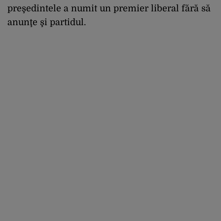
preşedintele a numit un premier liberal fără să
anunţe şi partidul.