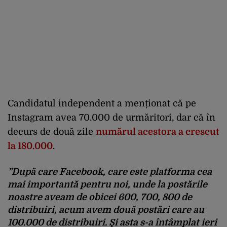
Candidatul independent a menționat că pe
Instagram avea 70.000 de urmăritori, dar că în
decurs de două zile
numărul acestora a crescut
la 180.000
.
”După care Facebook, care este platforma cea
mai importantă pentru noi, unde la postările
noastre aveam de obicei 600, 700, 800 de
distribuiri, acum avem două postări care au
100.000 de distribuiri. Şi asta s-a întâmplat ieri