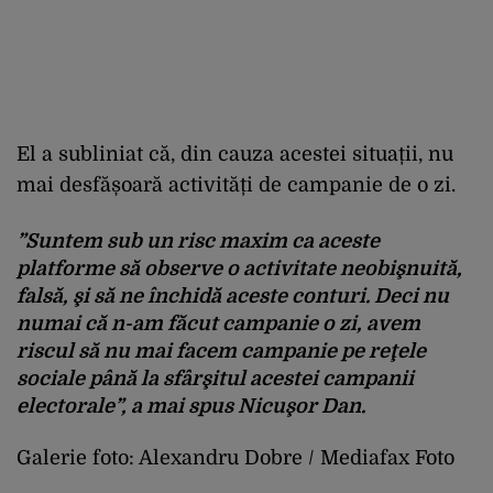
El a subliniat că, din cauza acestei situații, nu
mai desfășoară activități de campanie de o zi.
”Suntem sub un risc maxim ca aceste
platforme să observe o activitate neobişnuită,
falsă, şi să ne închidă aceste conturi. Deci nu
numai că n-am făcut campanie o zi, avem
riscul să nu mai facem campanie pe reţele
sociale până la sfârşitul acestei campanii
electorale”
, a mai spus Nicuşor Dan.
Galerie foto: Alexandru Dobre / Mediafax Foto