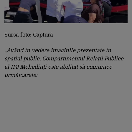
Sursa foto: Captură
„Având în vedere imaginile prezentate în
spațiul public, Compartimentul Relații Publice
al IPJ Mehedinți este abilitat să comunice
următoarele: