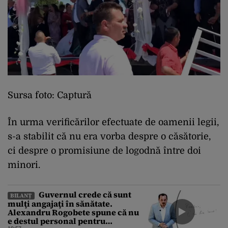
Sursa foto: Captură
În urma verificărilor efectuate de oamenii legii,
s-a stabilit că nu era vorba despre o căsătorie,
ci despre o promisiune de logodnă între doi
minori.
Guvernul crede că sunt
BILANȚ
mulţi angajaţi în sănătate.
Alexandru Rogobete spune că nu
e destul personal pentru