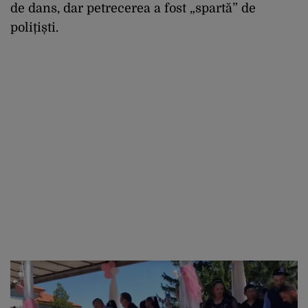
de dans, dar petrecerea a fost „spartă” de
polițiști.