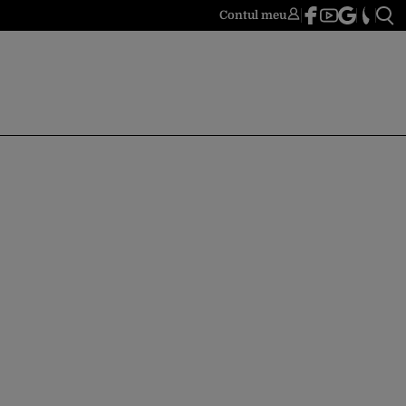
Contul meu