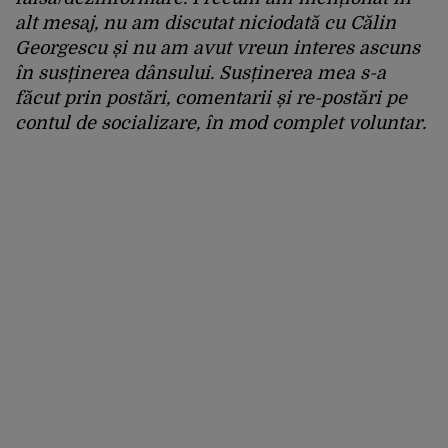
alt mesaj, nu am discutat niciodată cu Călin
Georgescu și nu am avut vreun interes ascuns
în susținerea dânsului. Susținerea mea s-a
făcut prin postări, comentarii și re-postări pe
contul de socializare, în mod complet voluntar.