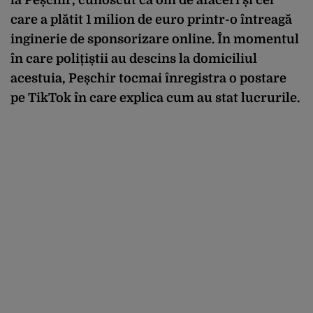
care a plătit 1 milion de euro printr-o întreagă
inginerie de sponsorizare online. În momentul
în care polițiștii au descins la domiciliul
acestuia, Peșchir tocmai înregistra o postare
pe TikTok în care explica cum au stat lucrurile.