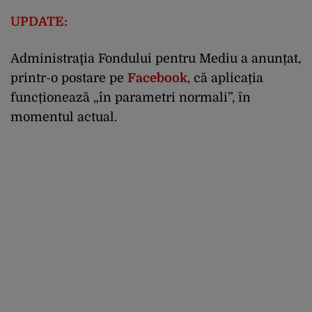
UPDATE:
Administraţia Fondului pentru Mediu a anunțat,
printr-o postare pe
Facebook
, că aplicația
funcționează „în parametri normali”, în
momentul actual.