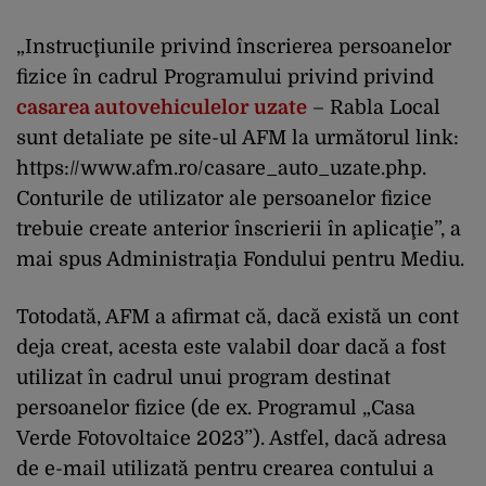
„Instrucţiunile privind înscrierea persoanelor
fizice în cadrul Programului privind privind
casarea autovehiculelor uzate
– Rabla Local
sunt detaliate pe site-ul AFM la următorul link:
https://www.afm.ro/casare_auto_uzate.php.
Conturile de utilizator ale persoanelor fizice
trebuie create anterior înscrierii în aplicaţie”, a
mai spus Administraţia Fondului pentru Mediu.
Totodată, AFM a afirmat că, dacă există un cont
deja creat, acesta este valabil doar dacă a fost
utilizat în cadrul unui program destinat
persoanelor fizice (de ex. Programul „Casa
Verde Fotovoltaice 2023”). Astfel, dacă adresa
de e-mail utilizată pentru crearea contului a