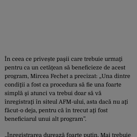
În ceea ce privește paşii care trebuie urmaţi
pentru ca un cetăţean să beneficieze de acest
program, Mircea Fechet a precizat: „Una dintre
condiţii a fost ca procedura să fie una foarte
simplă şi atunci va trebui doar să vă
înregistraţi în siteul AFM-ului, asta dacă nu aţi
făcut-o deja, pentru că în trecut aţi fost
beneficiarul unui alt program”.
„Înregistrarea durează foarte puţin. Mai trebuie