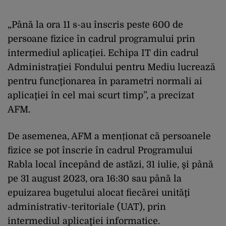
„Până la ora 11 s-au înscris peste 600 de
persoane fizice în cadrul programului prin
intermediul aplicaţiei. Echipa IT din cadrul
Administraţiei Fondului pentru Mediu lucrează
pentru funcţionarea în parametri normali ai
aplicaţiei în cel mai scurt timp”, a precizat
AFM.
De asemenea, AFM a menționat că persoanele
fizice se pot înscrie în cadrul Programului
Rabla local începând de astăzi, 31 iulie, şi până
pe 31 august 2023, ora 16:30 sau până la
epuizarea bugetului alocat fiecărei unităţi
administrativ-teritoriale (UAT), prin
intermediul aplicaţiei informatice.