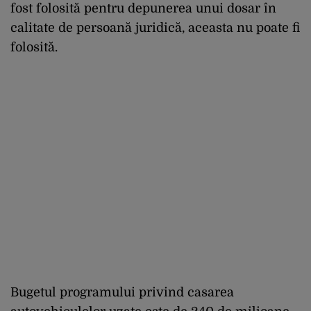
fost folosită pentru depunerea unui dosar în
calitate de persoană juridică, aceasta nu poate fi
folosită.
Bugetul programului privind casarea