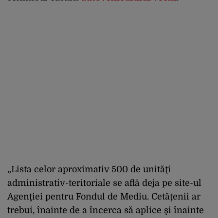
„Lista celor aproximativ 500 de unităţi
administrativ-teritoriale se află deja pe site-ul
Agenţiei pentru Fondul de Mediu. Cetăţenii ar
trebui, înainte de a încerca să aplice şi înainte