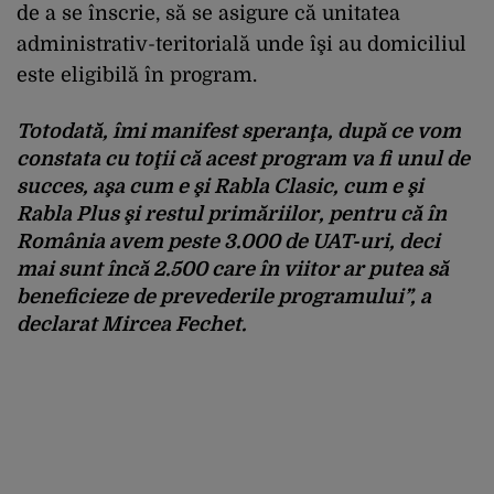
de a se înscrie, să se asigure că unitatea
administrativ-teritorială unde îşi au domiciliul
este eligibilă în program.
Totodată, îmi manifest speranţa, după ce vom
constata cu toţii că acest program va fi unul de
succes, aşa cum e şi Rabla Clasic, cum e şi
Rabla Plus şi restul primăriilor, pentru că în
România avem peste 3.000 de UAT-uri, deci
mai sunt încă 2.500 care în viitor ar putea să
beneficieze de prevederile programului”, a
declarat Mircea Fechet.