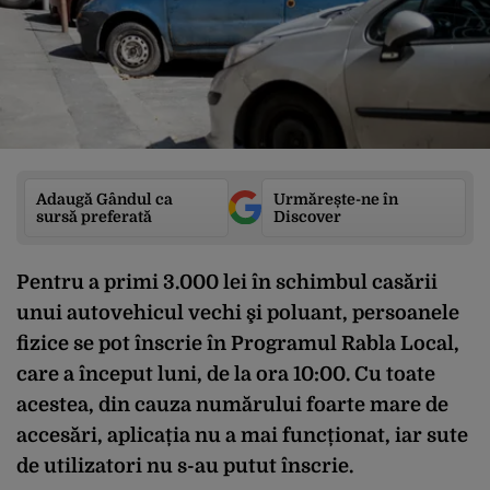
Adaugă Gândul ca
Urmărește-ne în
sursă preferată
Discover
Pentru a primi 3.000 lei în schimbul casării
unui autovehicul vechi şi poluant, persoanele
fizice se pot înscrie în Programul Rabla Local,
care a început luni, de la ora 10:00. Cu toate
acestea, din cauza numărului foarte mare de
accesări, aplicația nu a mai funcționat, iar sute
de utilizatori nu s-au putut înscrie.