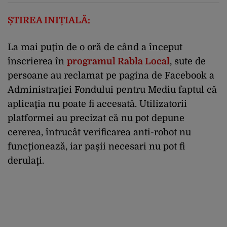
ȘTIREA INIȚIALĂ:
La mai puţin de o oră de când a început
înscrierea în
programul Rabla Local
, sute de
persoane au reclamat pe pagina de Facebook a
Administraţiei Fondului pentru Mediu faptul că
aplicaţia nu poate fi accesată. Utilizatorii
platformei au precizat că nu pot depune
cererea, întrucât verificarea anti-robot nu
funcţionează, iar paşii necesari nu pot fi
derulaţi.