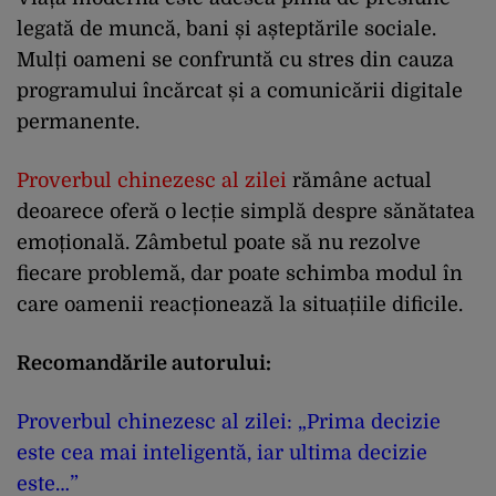
legată de muncă, bani și așteptările sociale.
Mulți oameni se confruntă cu stres din cauza
programului încărcat și a comunicării digitale
permanente.
Proverbul chinezesc al zilei
rămâne actual
deoarece oferă o lecție simplă despre sănătatea
emoțională. Zâmbetul poate să nu rezolve
fiecare problemă, dar poate schimba modul în
care oamenii reacționează la situațiile dificile.
Recomandările autorului:
Proverbul chinezesc al zilei: „Prima decizie
este cea mai inteligentă, iar ultima decizie
este…”