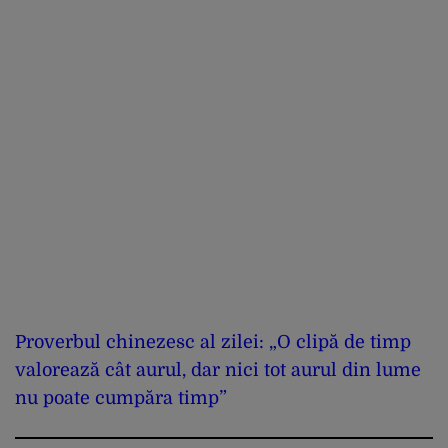
Proverbul chinezesc al zilei: „O clipă de timp
valorează cât aurul, dar nici tot aurul din lume
nu poate cumpăra timp”