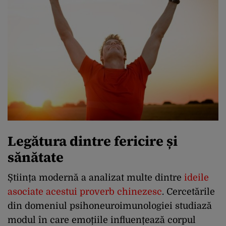
Legătura dintre fericire și
sănătate
Știința modernă a analizat multe dintre
ideile
asociate acestui proverb chinezesc
. Cercetările
din domeniul psihoneuroimunologiei studiază
modul în care emoțiile influențează corpul