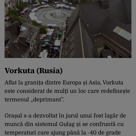
Vorkuta (Rusia)
Aflat la granița dintre Europa și Asia, Vorkuta
este considerat de mulți un loc care redefinește
termenul „deprimant”.
Orașul s-a dezvoltat în jurul unui fost lagăr de
muncă din sistemul Gulag și se confruntă cu
temperaturi care ajung până la -40 de grade