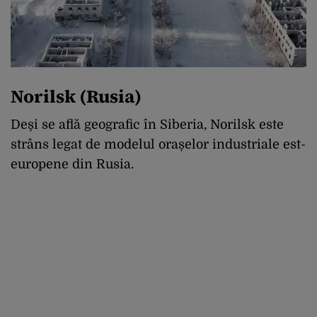
Norilsk (Rusia)
Deși se află geografic în Siberia, Norilsk este
strâns legat de modelul orașelor industriale est-
europene din Rusia.