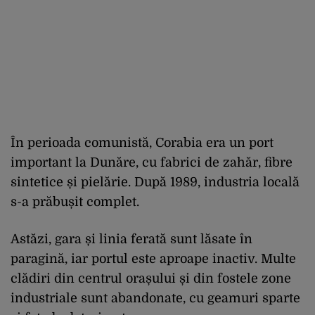
În perioada comunistă, Corabia era un port
important la Dunăre, cu fabrici de zahăr, fibre
sintetice și pielărie. După 1989, industria locală
s-a prăbușit complet.
Astăzi, gara și linia ferată sunt lăsate în
paragină, iar portul este aproape inactiv. Multe
clădiri din centrul orașului și din fostele zone
industriale sunt abandonate, cu geamuri sparte