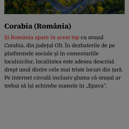
Corabia (România)
Și România apare în acest top
cu orașul
Corabia, din județul Olt. În dezbaterile de pe
platformele sociale și în comentariile
localnicilor, localitatea este adesea descrisă
drept unul dintre cele mai triste locuri din țară.
Pe internet circulă inclusiv gluma că orașul ar
trebui să își schimbe numele în „Epava”.