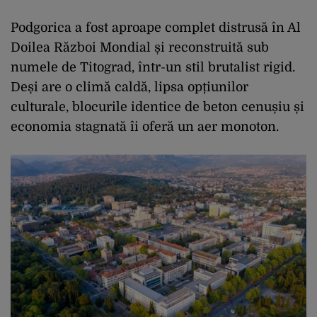
Podgorica a fost aproape complet distrusă în Al
Doilea Război Mondial și reconstruită sub
numele de Titograd, într-un stil brutalist rigid.
Deși are o climă caldă, lipsa opțiunilor
culturale, blocurile identice de beton cenușiu și
economia stagnată îi oferă un aer monoton.