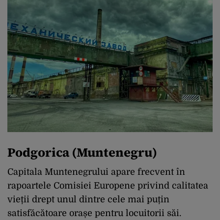
Podgorica (Muntenegru)
Capitala Muntenegrului apare frecvent în
rapoartele Comisiei Europene privind calitatea
vieții drept unul dintre cele mai puțin
satisfăcătoare orașe pentru locuitorii săi.