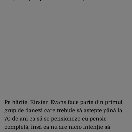
Pe hârtie, Kirsten Evans face parte din primul
grup de danezi care trebuie să aștepte până la
70 de ani ca să se pensioneze cu pensie
completă, însă ea nu are nicio intenție să