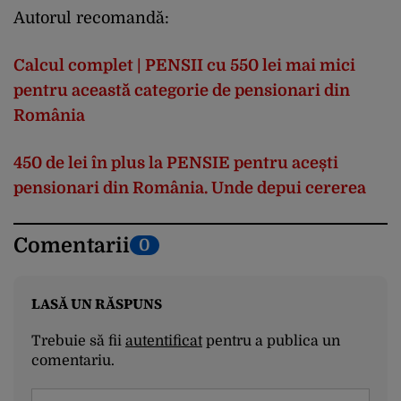
Autorul recomandă:
Calcul complet | PENSII cu 550 lei mai mici
pentru această categorie de pensionari din
România
450 de lei în plus la PENSIE pentru acești
pensionari din România. Unde depui cererea
Comentarii
0
LASĂ UN RĂSPUNS
Trebuie să fii
autentificat
pentru a publica un
comentariu.