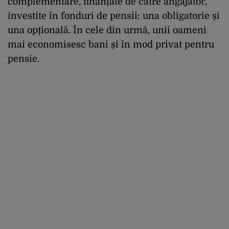
complementare, finanțate de către angajator,
investite în fonduri de pensii: una obligatorie și
una opțională. În cele din urmă, unii oameni
mai economisesc bani și în mod privat pentru
pensie.