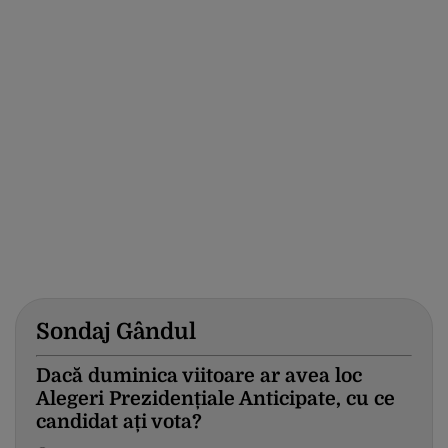
Sondaj Gândul
Dacă duminica viitoare ar avea loc
Alegeri Prezidențiale Anticipate, cu ce
candidat ați vota?