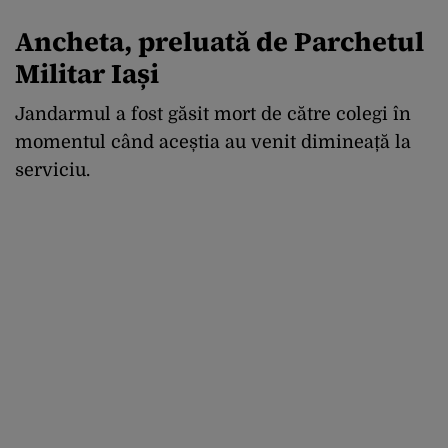
Ancheta, preluată de Parchetul
Militar Iași
Jandarmul a fost găsit mort de către colegi în
momentul când aceștia au venit dimineață la
serviciu.