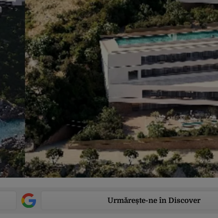
Urmărește-ne în Discover