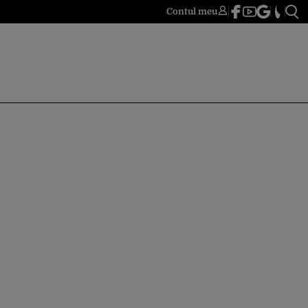
Contul meu