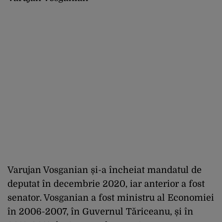
Varujan Vosganian și-a încheiat mandatul de
deputat în decembrie 2020, iar anterior a fost
senator. Vosganian a fost ministru al Economiei
în 2006-2007, în Guvernul Tăriceanu, și în