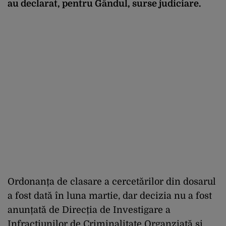
au declarat, pentru Gândul, surse judiciare.
Ordonanța de clasare a cercetărilor din dosarul
a fost dată în luna martie, dar decizia nu a fost
anunțată de Direcția de Investigare a
Infracțiunilor de Criminalitate Organziată și