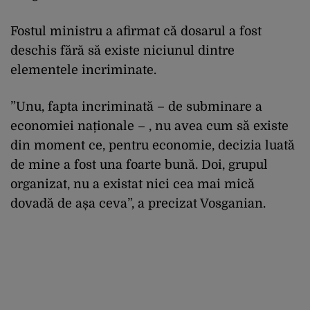
Fostul ministru a afirmat că dosarul a fost
deschis fără să existe niciunul dintre
elementele incriminate.
”Unu, fapta incriminată – de subminare a
economiei naționale – , nu avea cum să existe
din moment ce, pentru economie, decizia luată
de mine a fost una foarte bună. Doi, grupul
organizat, nu a existat nici cea mai mică
dovadă de așa ceva”, a precizat Vosganian.