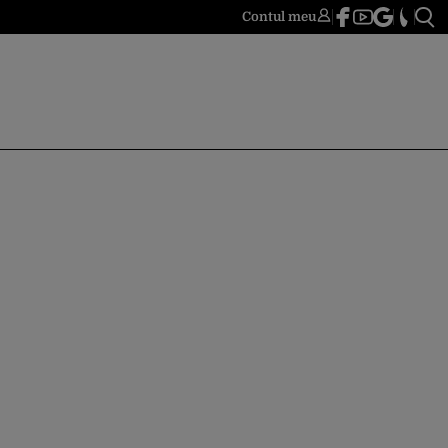
Contul meu