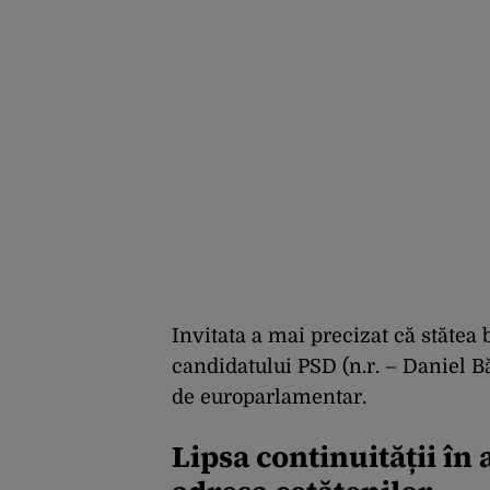
Invitata a mai precizat că stătea 
candidatului PSD (n.r. – Daniel B
de europarlamentar.
Lipsa continuității în 