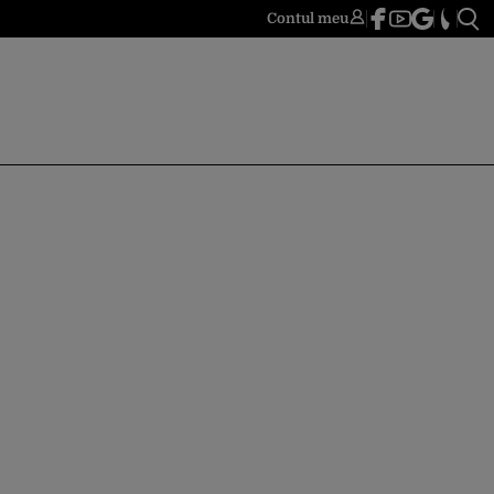
Contul meu