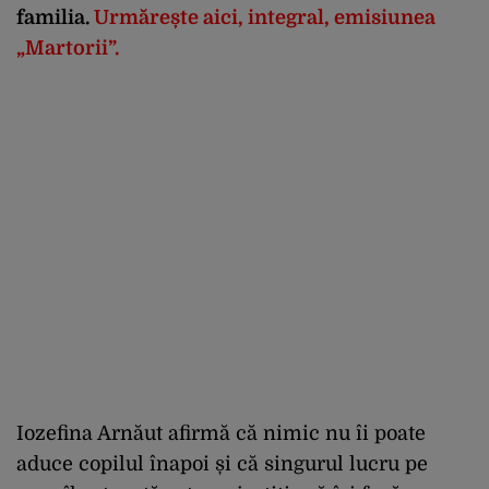
familia.
Urmărește aici, integral, emisiunea
„Martorii”.
Iozefina Arnăut afirmă că nimic nu îi poate
aduce copilul înapoi și că singurul lucru pe