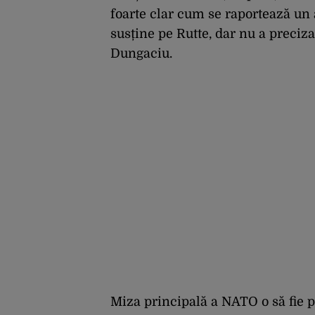
foarte clar cum se raportează un 
susține pe Rutte, dar nu a preciz
Dungaciu.
Miza principală a NATO o să fie p