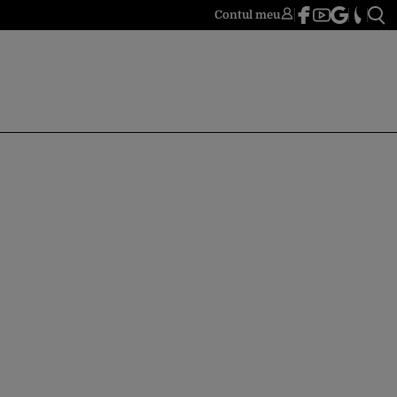
Contul meu