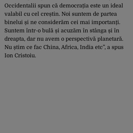
Occidentalii spun că democrația este un ideal
valabil cu cel creștin. Noi suntem de partea
binelui și ne considerăm cei mai importanți.
Suntem într-o bulă și acuzăm în stânga și în
dreapta, dar nu avem o perspectivă planetară.
Nu știm ce fac China, Africa, India etc”, a spus
Ion Cristoiu.