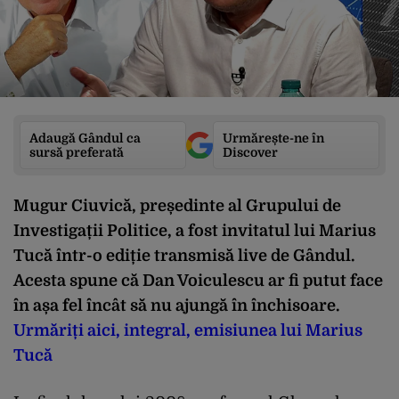
Adaugă Gândul ca
Urmărește-ne în
sursă preferată
Discover
Mugur Ciuvică, președinte al Grupului de
Investigații Politice, a fost invitatul lui Marius
Tucă într-o ediție transmisă live de Gândul.
Acesta spune că Dan Voiculescu ar fi putut face
în așa fel încât să nu ajungă în închisoare.
Urmăriți aici, integral, emisiunea lui Marius
Tucă