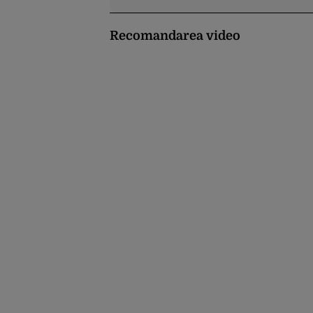
Recomandarea video