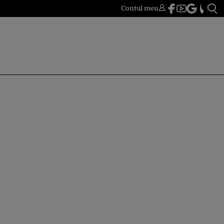
Contul meu