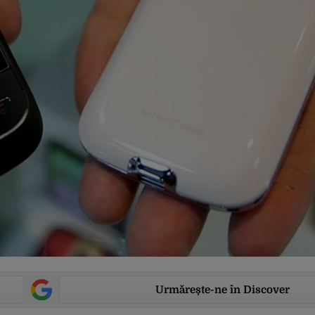
Urmărește-ne în Discover