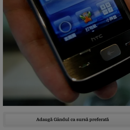
Adaugă Gândul ca sursă preferată