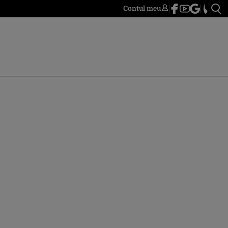
Contul meu