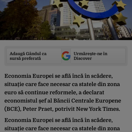
Adaugă Gândul ca
Urmărește-ne în
sursă preferată
Discover
Economia Europei se află încă în scădere,
situație care face necesar ca statele din zona
euro să continue reformele, a declarat
economistul șef al Băncii Centrale Europene
(BCE), Peter Praet, potrivit New York Times.
Economia Europei se află încă în scădere,
situație care face necesar ca statele din zona