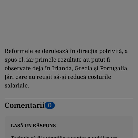
Reformele se derulează în direcția potrivită, a
spus el, iar primele rezultate au putut fi
observate deja în Irlanda, Grecia și Portugalia,
țări care au reușit să-și reducă costurile
salariale.
Comentarii
0
LASĂ UN RĂSPUNS