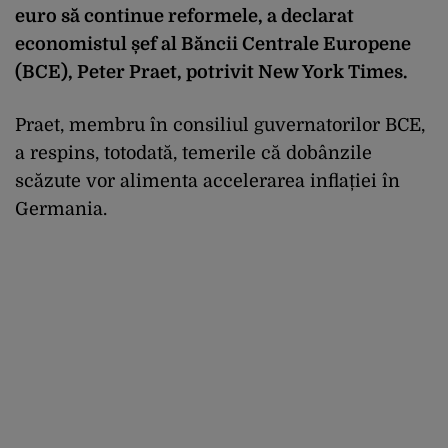
euro să continue reformele, a declarat
economistul șef al Băncii Centrale Europene
(BCE), Peter Praet, potrivit New York Times.
Praet, membru în consiliul guvernatorilor BCE,
a respins, totodată, temerile că dobânzile
scăzute vor alimenta accelerarea inflației în
Germania.