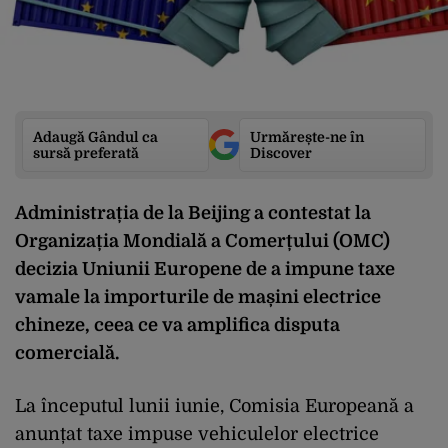
Adaugă Gândul ca
Urmărește-ne în
sursă preferată
Discover
Administrația de la Beijing a contestat la
Organizația Mondială a Comerțului (OMC)
decizia Uniunii Europene de a impune taxe
vamale la importurile de mașini electrice
chineze, ceea ce va amplifica disputa
comercială.
La începutul lunii iunie, Comisia Europeană a
anunțat taxe impuse vehiculelor electrice