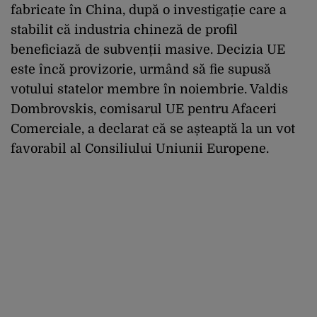
fabricate în China, după o investigație care a
stabilit că industria chineză de profil
beneficiază de subvenții masive. Decizia UE
este încă provizorie, urmând să fie supusă
votului statelor membre în noiembrie. Valdis
Dombrovskis, comisarul UE pentru Afaceri
Comerciale, a declarat că se așteaptă la un vot
favorabil al Consiliului Uniunii Europene.