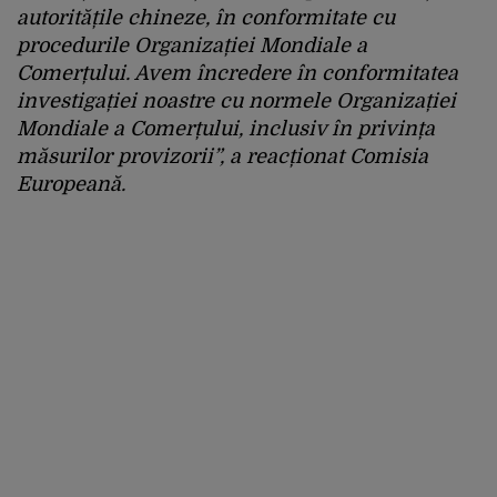
autoritățile chineze, în conformitate cu
procedurile Organizației Mondiale a
Comerțului. Avem încredere în conformitatea
investigației noastre cu normele Organizației
Mondiale a Comerțului, inclusiv în privința
măsurilor provizorii”, a reacționat Comisia
Europeană.