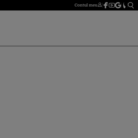
Contul meu