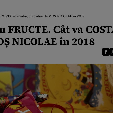
 COSTA, în medie, un cadou de MOȘ NICOLAE în 2018
u FRUCTE. Cât va COSTA
OȘ NICOLAE în 2018