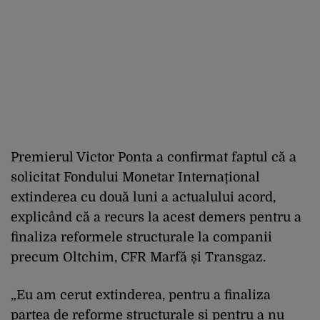
Premierul Victor Ponta a confirmat faptul că a
solicitat Fondului Monetar Internațional
extinderea cu două luni a actualului acord,
explicând că a recurs la acest demers pentru a
finaliza reformele structurale la companii
precum Oltchim, CFR Marfă și Transgaz.
„Eu am cerut extinderea, pentru a finaliza
partea de reforme structurale și pentru a nu