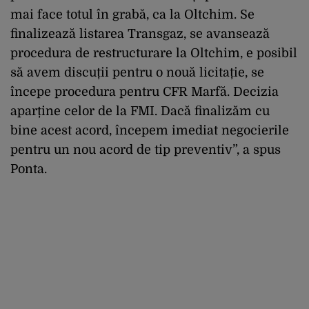
mai face totul în grabă, ca la Oltchim. Se
finalizează listarea Transgaz, se avansează
procedura de restructurare la Oltchim, e posibil
să avem discuții pentru o nouă licitație, se
începe procedura pentru CFR Marfă. Decizia
aparține celor de la FMI. Dacă finalizăm cu
bine acest acord, începem imediat negocierile
pentru un nou acord de tip preventiv”, a spus
Ponta.