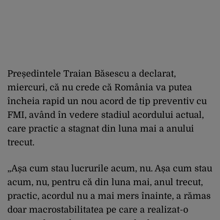
Președintele Traian Băsescu a declarat,
miercuri, că nu crede că România va putea
încheia rapid un nou acord de tip preventiv cu
FMI, având în vedere stadiul acordului actual,
care practic a stagnat din luna mai a anului
trecut.
„Așa cum stau lucrurile acum, nu. Așa cum stau
acum, nu, pentru că din luna mai, anul trecut,
practic, acordul nu a mai mers înainte, a rămas
doar macrostabilitatea pe care a realizat-o